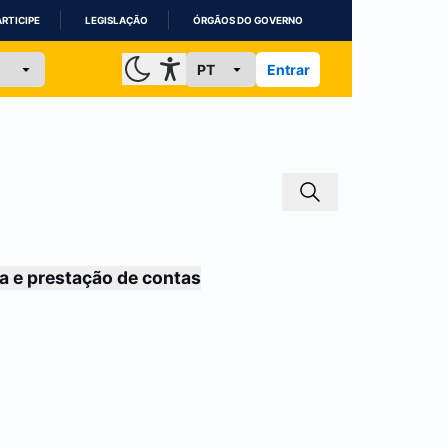
ARTICIPE
LEGISLAÇÃO
ÓRGÃOS DO GOVERNO
Entrar
a e prestação de contas