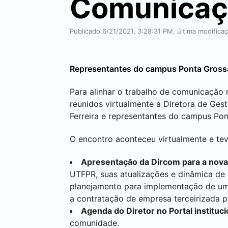
Comunicaç
Publicado 6/21/2021, 3:28:31 PM, última modifica
Representantes do campus
Ponta Gross
Para alinhar o trabalho de comunicação r
reunidos virtualmente a Diretora de Ges
Ferreira e representantes do campus
Pon
O encontro aconteceu virtualmente e tev
Apresentação da Dircom para a nov
UTFPR, suas atualizações e dinâmica de
planejamento para implementação de um
a contratação de empresa terceirizada p
Agenda do Diretor no Portal instituci
comunidade.