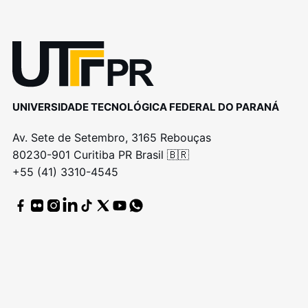
UNIVERSIDADE TECNOLÓGICA FEDERAL DO PARANÁ
Av. Sete de Setembro, 3165 Rebouças
80230-901 Curitiba PR Brasil 🇧🇷
+55 (41) 3310-4545