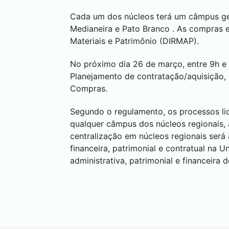
Cada um dos núcleos terá um câmpus ger
Medianeira
e
Pato Branco
. As compras 
Materiais e Patrimônio (DIRMAP).
No próximo dia 26 de março, entre 9h e 
Planejamento de contratação/aquisição
Compras.
Segundo o regulamento, os processos lic
qualquer câmpus dos núcleos regionais, 
centralização em núcleos regionais será
financeira, patrimonial e contratual n
administrativa, patrimonial e financeir