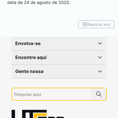
data de 24 de agosto de 2020.
Reportar erro
Envolva-se
Encontre aqui
Gente nossa