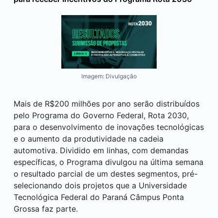
Imagem: Divulgação
Mais de R$200 milhões por ano serão distribuídos
pelo Programa do Governo Federal, Rota 2030,
para o desenvolvimento de inovações tecnológicas
e o aumento da produtividade na cadeia
automotiva. Dividido em linhas, com demandas
específicas, o Programa divulgou na última semana
o resultado parcial de um destes segmentos, pré-
selecionando dois projetos que a Universidade
Tecnológica Federal do Paraná Câmpus
Ponta
Grossa
faz parte.