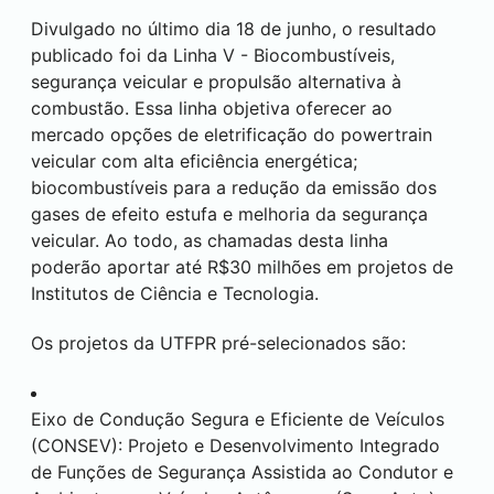
Divulgado no último dia 18 de junho, o resultado
publicado foi da Linha V - Biocombustíveis,
segurança veicular e propulsão alternativa à
combustão. Essa linha objetiva oferecer ao
mercado opções de eletrificação do powertrain
veicular com alta eficiência energética;
biocombustíveis para a redução da emissão dos
gases de efeito estufa e melhoria da segurança
veicular. Ao todo, as chamadas desta linha
poderão aportar até R$30 milhões em projetos de
Institutos de Ciência e Tecnologia.
Os projetos da UTFPR pré-selecionados são:
Eixo de Condução Segura e Eficiente de Veículos
(CONSEV): Projeto e Desenvolvimento Integrado
de Funções de Segurança Assistida ao Condutor e