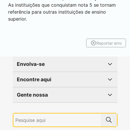
As instituições que conquistam nota 5 se tornam
referência para outras instituições de ensino
superior.
Reportar erro
Envolva-se
Encontre aqui
Gente nossa