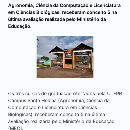
Agronomia, Ciência da Computação e Licenciatura
em Ciências Biológicas, receberam conceito 5 na
última avaliação realizada pelo Ministério da
Educação.
Os três cursos de graduação ofertados pela UTFPR
Campus
Santa Helena
(Agronomia, Ciência da
Computação e Licenciatura em Ciências
Biológicas), receberam conceito 5 na última
avaliação realizada pelo Ministério da Educação
(MEC).