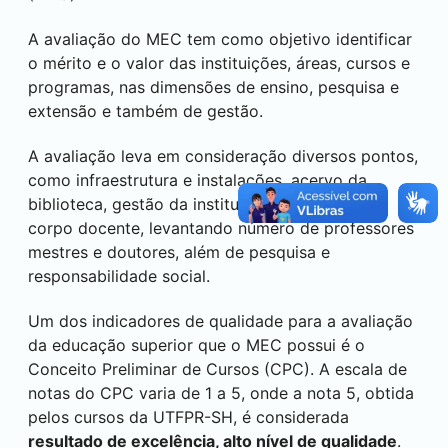
A avaliação do MEC tem como objetivo identificar
o mérito e o valor das instituições, áreas, cursos e
programas, nas dimensões de ensino, pesquisa e
extensão e também de gestão.
A avaliação leva em consideração diversos pontos,
como infraestrutura e instalações, acervo da
biblioteca, gestão da instituição, qualidade do
corpo docente, levantando número de professores
mestres e doutores, além de pesquisa e
responsabilidade social.
Um dos indicadores de qualidade para a avaliação
da educação superior que o MEC possui é o
Conceito Preliminar de Cursos (CPC). A escala de
notas do CPC varia de 1 a 5, onde a nota 5, obtida
pelos cursos da UTFPR-SH, é considerada
resultado de excelência, alto nível de qualidade
.