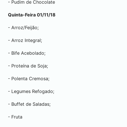
- Pudim de Chocolate
Quinta-Feira 01/11/18
- Arroz/Feijão;
- Arroz Integral;
- Bife Acebolado;
- Proteína de Soja;
- Polenta Cremosa;
- Legumes Refogado;
- Buffet de Saladas;
- Fruta