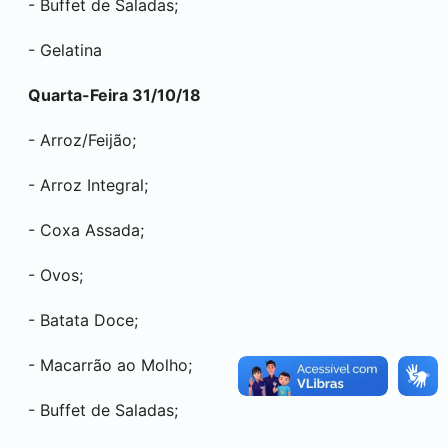
- Buffet de Saladas;
- Gelatina
Quarta-Feira 31/10/18
- Arroz/Feijão;
- Arroz Integral;
- Coxa Assada;
- Ovos;
- Batata Doce;
- Macarrão ao Molho;
- Buffet de Saladas;