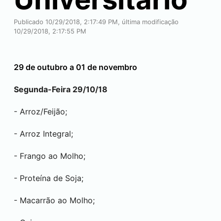
Publicado 10/29/2018, 2:17:49 PM, última modificação
10/29/2018, 2:17:55 PM
29 de outubro a 01 de novembro
Segunda-Feira 29/10/18
- Arroz/Feijão;
- Arroz Integral;
- Frango ao Molho;
- Proteína de Soja;
- Macarrão ao Molho;