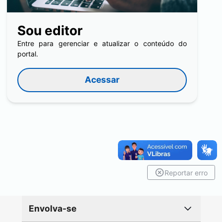
Sou editor
Entre para gerenciar e atualizar o conteúdo do
portal.
Acessar
Reportar erro
Envolva-se