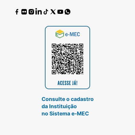
Consulte o cadastro
da Instituição
no Sistema e-MEC