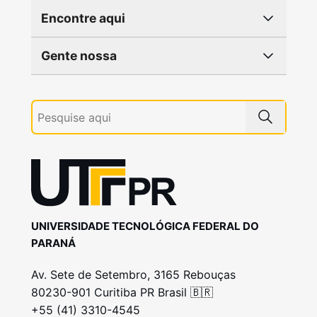
Encontre aqui
Gente nossa
UNIVERSIDADE TECNOLÓGICA FEDERAL DO
PARANÁ
Av. Sete de Setembro, 3165 Rebouças
80230-901 Curitiba PR Brasil 🇧🇷
+55 (41) 3310-4545