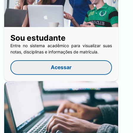
Sou estudante
Entre no sistema acadêmico para visualizar suas
notas, disciplinas e informações de matrícula.
Acessar