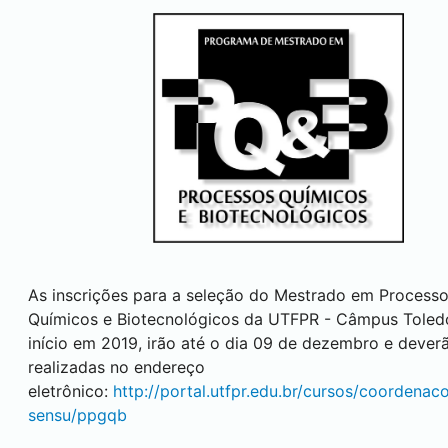
As inscrições para a seleção do Mestrado em Process
Químicos e Biotecnológicos da UTFPR - Câmpus
Toled
início em 2019, irão até o dia 09 de dezembro e dever
realizadas no endereço
eletrônico:
http://portal.utfpr.edu.br/cursos/coordenaco
sensu/ppgqb