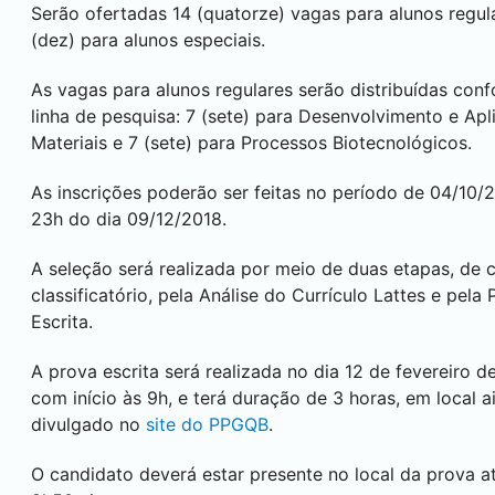
Serão ofertadas 14 (quatorze) vagas para alunos regul
(dez) para alunos especiais.
As vagas para alunos regulares serão distribuídas con
linha de pesquisa: 7 (sete) para Desenvolvimento e Ap
Materiais e 7 (sete) para Processos Biotecnológicos.
As inscrições poderão ser feitas no período de 04/10/
23h do dia 09/12/2018.
A seleção será realizada por meio de duas etapas, de c
classificatório, pela Análise do Currículo Lattes e pela
Escrita.
A prova escrita será realizada no dia 12 de fevereiro d
com início às 9h, e terá duração de 3 horas, em local a
divulgado no
site do PPGQB
.
O candidato deverá estar presente no local da prova a