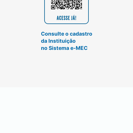
Consulte o cadastro
da Instituição
no Sistema e-MEC