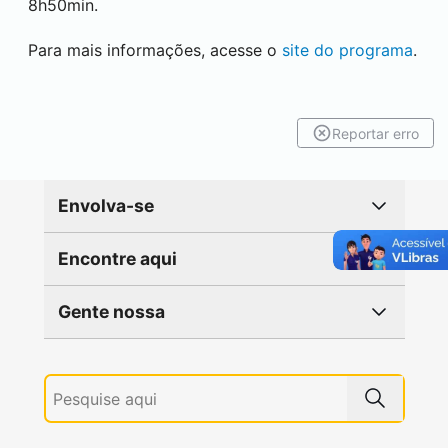
8h50min.
Para mais informações, acesse o
site do programa
.
Reportar erro
Envolva-se
Encontre aqui
Gente nossa