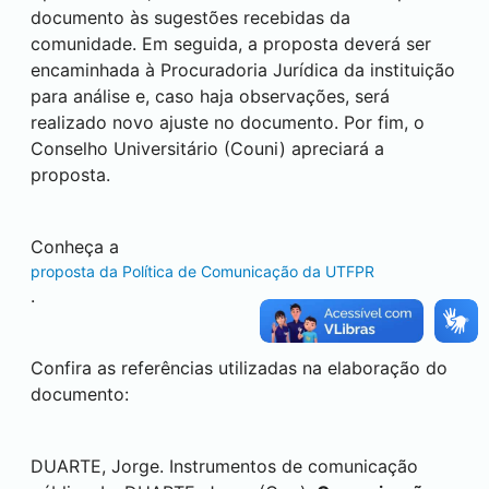
documento às sugestões recebidas da
comunidade. Em seguida, a proposta deverá ser
encaminhada à Procuradoria Jurídica da instituição
para análise e, caso haja observações, será
realizado novo ajuste no documento. Por fim, o
Conselho Universitário (Couni) apreciará a
proposta.
Conheça a
proposta da Política de Comunicação da UTFPR
.
Confira as referências utilizadas na elaboração do
documento:
DUARTE, Jorge. Instrumentos de comunicação