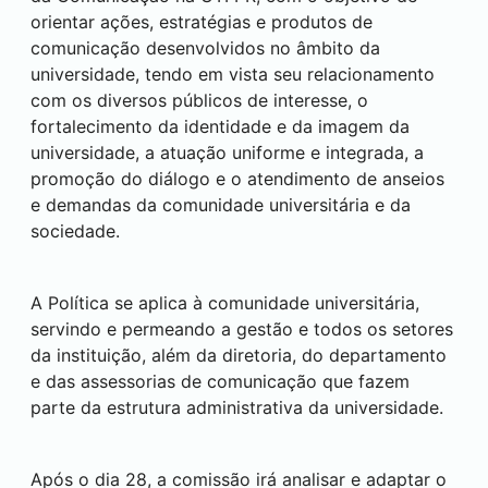
orientar ações, estratégias e produtos de
comunicação desenvolvidos no âmbito da
universidade, tendo em vista seu relacionamento
com os diversos públicos de interesse, o
fortalecimento da identidade e da imagem da
universidade, a atuação uniforme e integrada, a
promoção do diálogo e o atendimento de anseios
e demandas da comunidade universitária e da
sociedade.
A Política se aplica à comunidade universitária,
servindo e permeando a gestão e todos os setores
da instituição, além da diretoria, do departamento
e das assessorias de comunicação que fazem
parte da estrutura administrativa da universidade.
Após o dia 28, a comissão irá analisar e adaptar o