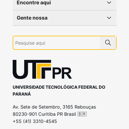
Encontre aqui
Gente nossa
UNIVERSIDADE TECNOLÓGICA FEDERAL DO
PARANÁ
Av. Sete de Setembro, 3165 Rebouças
80230-901 Curitiba PR Brasil 🇧🇷
+55 (41) 3310-4545