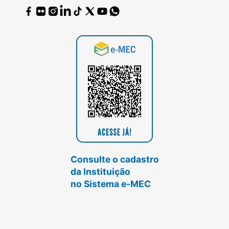
Consulte o cadastro
da Instituição
no Sistema e-MEC