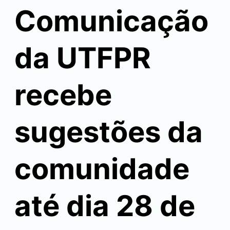
Comunicação
da UTFPR
recebe
sugestões da
comunidade
até dia 28 de