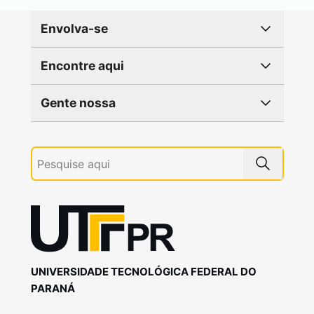
Envolva-se
Encontre aqui
Gente nossa
UNIVERSIDADE TECNOLÓGICA FEDERAL DO
PARANÁ