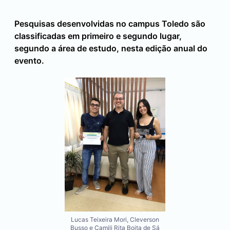
Pesquisas desenvolvidas no campus
Toledo
são
classificadas em primeiro e segundo lugar,
segundo a área de estudo, nesta edição anual do
evento.
Lucas Teixeira Mori, Cleverson
Busso e Camili Rita Boita de Sá