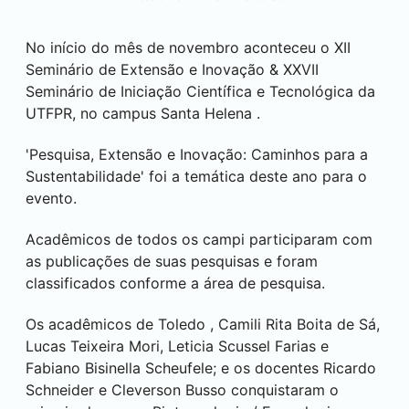
No início do mês de novembro aconteceu o XII
Seminário de Extensão e Inovação & XXVII
Seminário de Iniciação Científica e Tecnológica da
UTFPR, no campus
Santa Helena
.
'Pesquisa, Extensão e Inovação: Caminhos para a
Sustentabilidade' foi a temática deste ano para o
evento.
Acadêmicos de todos os campi participaram com
as publicações de suas pesquisas e foram
classificados conforme a área de pesquisa.
Os acadêmicos de
Toledo
, Camili Rita Boita de Sá,
Lucas Teixeira Mori, Leticia Scussel Farias e
Fabiano Bisinella Scheufele; e os docentes Ricardo
Schneider e Cleverson Busso conquistaram o