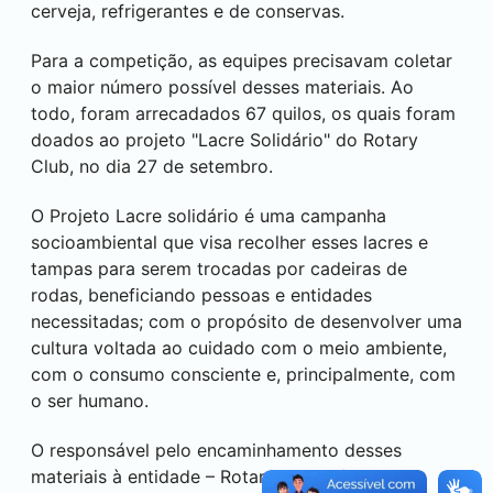
cerveja, refrigerantes e de conservas.
Para a competição, as equipes precisavam coletar
o maior número possível desses materiais. Ao
todo, foram arrecadados 67 quilos, os quais foram
doados ao projeto "Lacre Solidário" do Rotary
Club, no dia 27 de setembro.
O Projeto Lacre solidário é uma campanha
socioambiental que visa recolher esses lacres e
tampas para serem trocadas por cadeiras de
rodas, beneficiando pessoas e entidades
necessitadas; com o propósito de desenvolver uma
cultura voltada ao cuidado com o meio ambiente,
com o consumo consciente e, principalmente, com
o ser humano.
O responsável pelo encaminhamento desses
materiais à entidade – Rotary Club – foi o