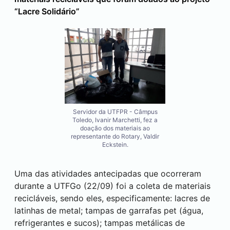
“Lacre Solidário”
Servidor da UTFPR - Câmpus
Toledo, Ivanir Marchetti, fez a
doação dos materiais ao
representante do Rotary, Valdir
Eckstein.
Uma das atividades antecipadas que ocorreram
durante a UTFGo (22/09) foi a coleta de materiais
recicláveis, sendo eles, especificamente: lacres de
latinhas de metal; tampas de garrafas pet (água,
refrigerantes e sucos); tampas metálicas de