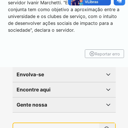
servidor Ivanir Marchetti. "Esse tipo de ação
conjunta tem como objetivo a aproximação entre a
universidade e os clubes de serviço, com o intuito
de desenvolver ações sociais de impacto para a
sociedade", declara o servidor.
Reportar erro
Envolva-se
Encontre aqui
Gente nossa