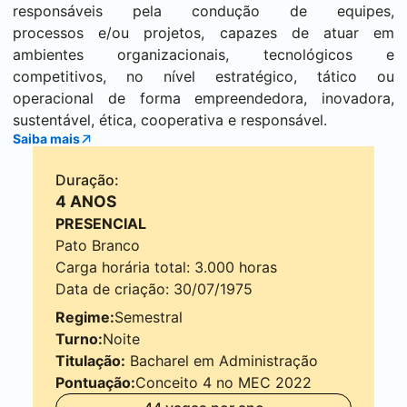
responsáveis pela condução de equipes,
processos e/ou projetos, capazes de atuar em
ambientes organizacionais, tecnológicos e
competitivos, no nível estratégico, tático ou
operacional de forma empreendedora, inovadora,
sustentável, ética, cooperativa e responsável.
Saiba mais
Duração:
4 ANOS
PRESENCIAL
Pato Branco
Carga horária total: 3.000 horas
Data de criação: 30/07/1975
Regime:
Semestral
Turno:
Noite
Titulação:
Bacharel em Administração
Pontuação:
Conceito 4 no MEC 2022