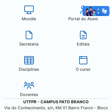
Moodle
Portal do Aluno
Secretaria
Editais
Disciplinas
O curso
Docentes
UTFPR - CAMPUS
PATO BRANCO
Via do Conhecimento, s/n, KM 01 Bairro Fraron - Bloco