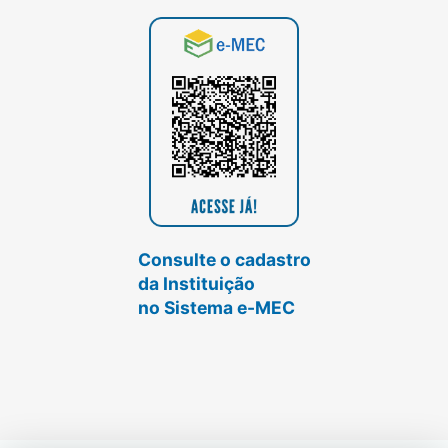
Consulte o cadastro
da Instituição
no Sistema e-MEC