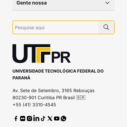
Gente nossa
UNIVERSIDADE TECNOLÓGICA FEDERAL DO
PARANÁ
Av. Sete de Setembro, 3165 Rebouças
80230-901 Curitiba PR Brasil 🇧🇷
+55 (41) 3310-4545