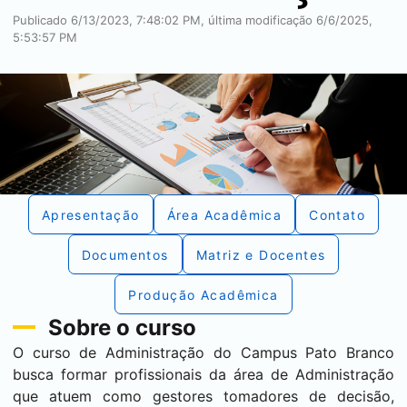
Publicado 6/13/2023, 7:48:02 PM, última modificação 6/6/2025,
5:53:57 PM
Apresentação
Área Acadêmica
Contato
Documentos
Matriz e Docentes
Produção Acadêmica
Sobre o curso
O curso de Administração do Campus
Pato Branco
busca formar profissionais da área de Administração
que atuem como gestores tomadores de decisão,