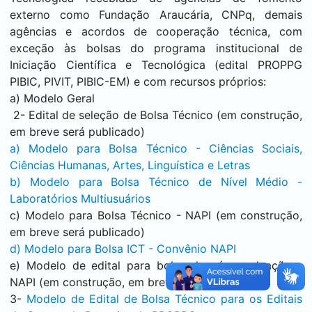
externo como Fundação Araucária, CNPq, demais
agências e acordos de cooperação técnica, com
exceção às bolsas do programa institucional de
Iniciação Científica e Tecnológica (edital PROPPG
PIBIC, PIVIT, PIBIC-EM) e com recursos próprios:
a) Modelo Geral
2- Edital de seleção de Bolsa Técnico (em construção,
em breve será publicado)
a) Modelo para Bolsa Técnico - Ciências Sociais,
Ciências Humanas, Artes, Linguística e Letras
b) Modelo para Bolsa Técnico de Nível Médio -
Laboratórios Multiusuários
c) Modelo para Bolsa Técnico - NAPI (em construção,
em breve será publicado)
d) Modelo para Bolsa ICT - Convênio NAPI
e) Modelo de edital para bolsa de pós-graduação -
NAPI (em construção, em breve será publicado)
3-
Modelo de Edital de Bolsa Técnico para os Editais