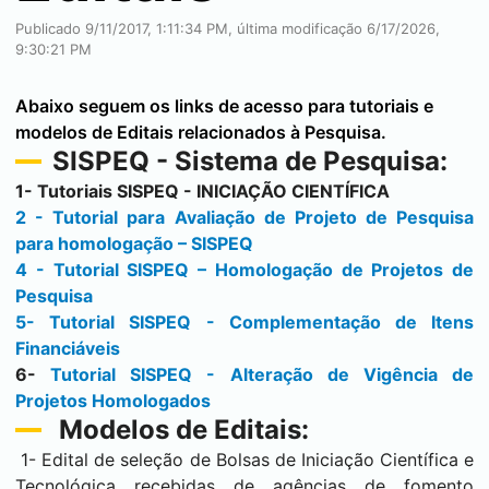
Publicado 9/11/2017, 1:11:34 PM, última modificação 6/17/2026,
9:30:21 PM
Abaixo seguem os links de acesso para tutoriais e
modelos de Editais relacionados à Pesquisa.
SISPEQ - Sistema de Pesquisa:
1- Tutoriais SISPEQ - INICIAÇÃO CIENTÍFICA
2 - Tutorial para Avaliação de Projeto de Pesquisa
para homologação – SISPEQ
4 - Tutorial SISPEQ – Homologação de Projetos de
Pesquisa
5- Tutorial SISPEQ - Complementação de Itens
Financiáveis
6-
Tutorial SISPEQ - Alteração de Vigência de
Projetos Homologados
Modelos de Editais:
1- Edital de seleção de Bolsas de Iniciação Científica e
Tecnológica recebidas de agências de fomento