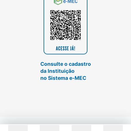
Consulte o cadastro
da Instituição
no Sistema e-MEC