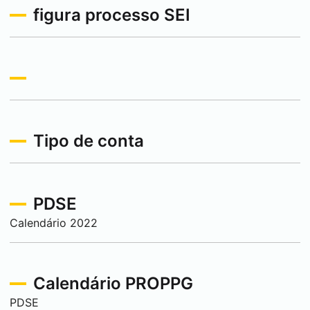
figura processo
SEI
Tipo de conta
PDSE
Calendário 2022
Calendário PROPPG
PDSE