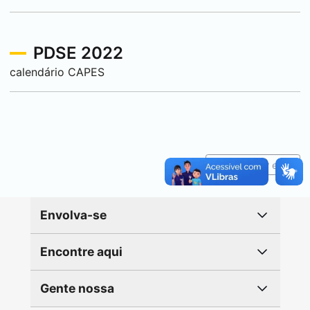
PDSE 2022
calendário CAPES
Reportar erro
Envolva-se
Encontre aqui
Gente nossa