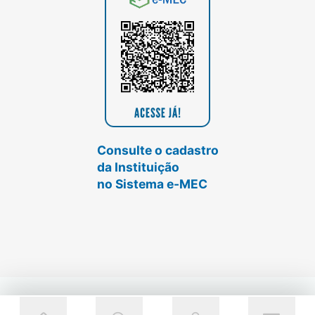
Consulte o cadastro
da Instituição
no Sistema e-MEC