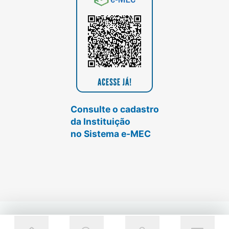
Consulte o cadastro
da Instituição
no Sistema e-MEC