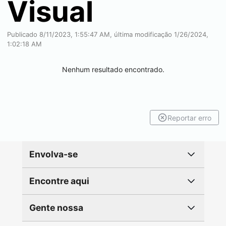
Visual
Publicado 8/11/2023, 1:55:47 AM, última modificação 1/26/2024,
1:02:18 AM
Nenhum resultado encontrado.
Reportar erro
Envolva-se
Encontre aqui
Gente nossa