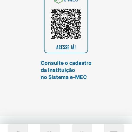
Consulte o cadastro
da Instituição
no Sistema e-MEC