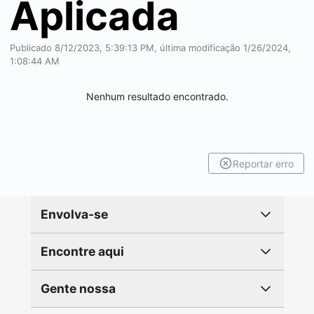
Aplicada
Publicado 8/12/2023, 5:39:13 PM, última modificação 1/26/2024,
1:08:44 AM
Nenhum resultado encontrado.
Reportar erro
Envolva-se
Encontre aqui
Gente nossa