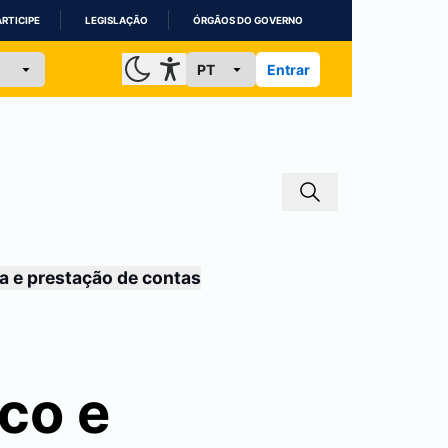
ARTICIPE
LEGISLAÇÃO
ÓRGÃOS DO GOVERNO
Entrar
a e prestação de contas
co e