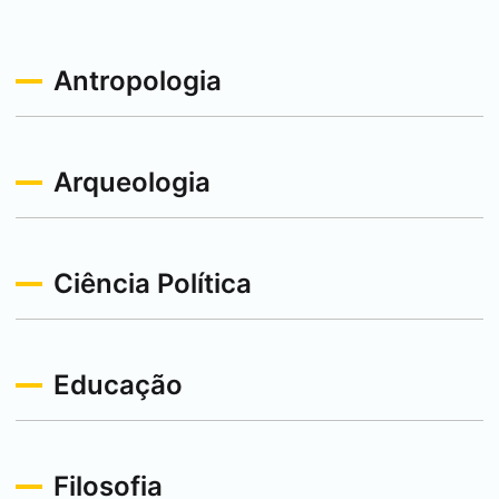
Antropologia
Arqueologia
Ciência Política
Educação
Filosofia