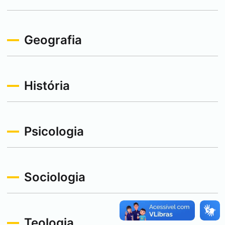
Geografia
História
Psicologia
Sociologia
Teologia