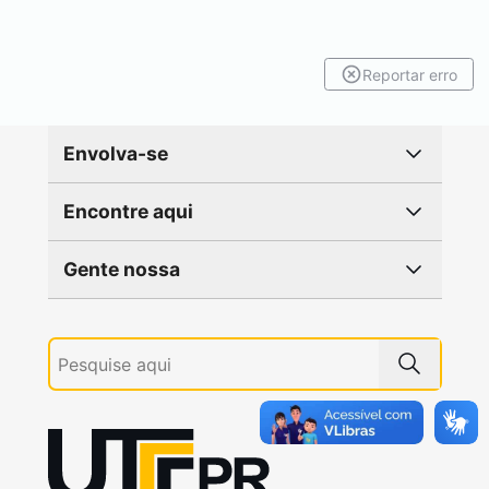
Reportar erro
Envolva-se
Encontre aqui
Gente nossa