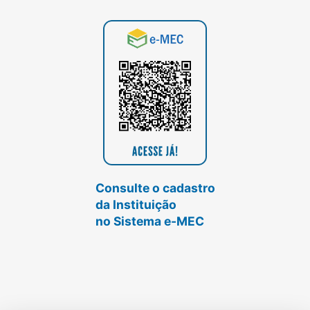
Consulte o cadastro
da Instituição
no Sistema e-MEC