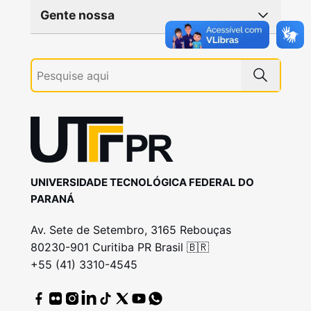
Gente nossa
UNIVERSIDADE TECNOLÓGICA FEDERAL DO
PARANÁ
Av. Sete de Setembro, 3165 Rebouças
80230-901 Curitiba PR Brasil 🇧🇷
+55 (41) 3310-4545