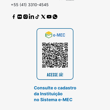
+55 (41) 3310-4545
Consulte o cadastro
da Instituição
no Sistema e-MEC