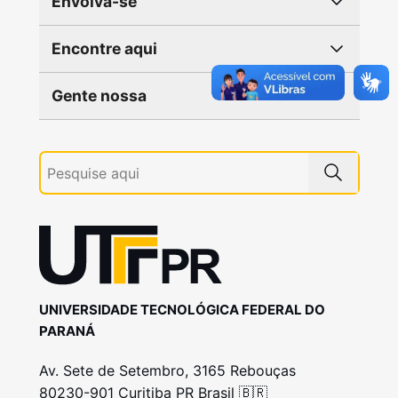
Envolva-se
Encontre aqui
Gente nossa
UNIVERSIDADE TECNOLÓGICA FEDERAL DO
PARANÁ
Av. Sete de Setembro, 3165 Rebouças
80230-901 Curitiba PR Brasil 🇧🇷