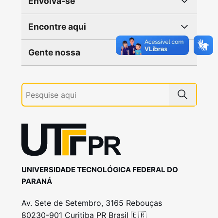
Envolva-se
Encontre aqui
Gente nossa
UNIVERSIDADE TECNOLÓGICA FEDERAL DO
PARANÁ
Av. Sete de Setembro, 3165 Rebouças
80230-901 Curitiba PR Brasil 🇧🇷