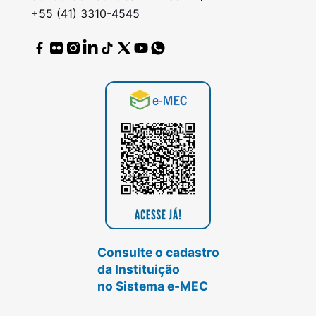
+55 (41) 3310-4545
Consulte o cadastro
da Instituição
no Sistema e-MEC