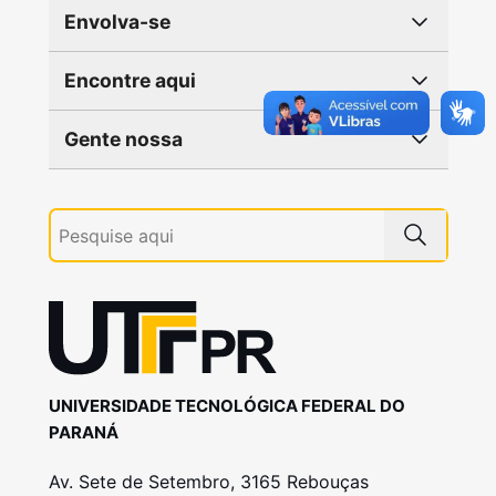
Envolva-se
Encontre aqui
Gente nossa
UNIVERSIDADE TECNOLÓGICA FEDERAL DO
PARANÁ
Av. Sete de Setembro, 3165 Rebouças