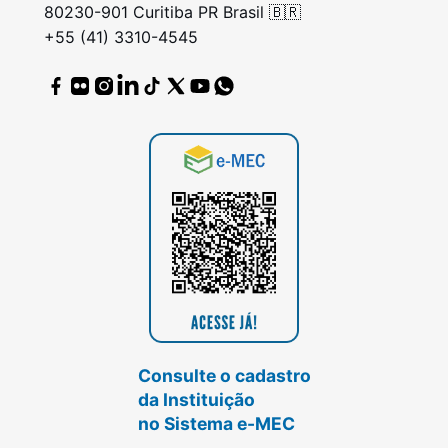
80230-901 Curitiba PR Brasil 🇧🇷
+55 (41) 3310-4545
Consulte o cadastro
da Instituição
no Sistema e-MEC