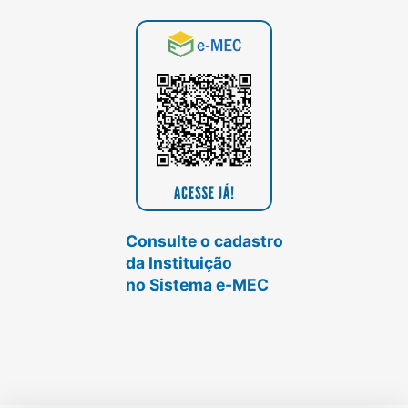
Consulte o cadastro
da Instituição
no Sistema e-MEC