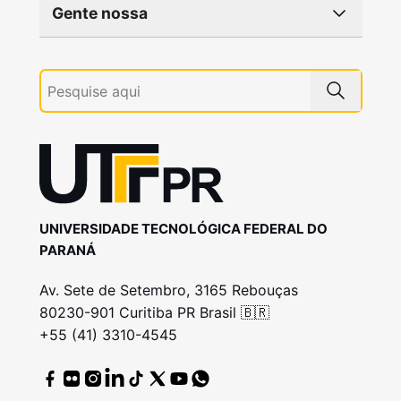
Gente nossa
UNIVERSIDADE TECNOLÓGICA FEDERAL DO
PARANÁ
Av. Sete de Setembro, 3165 Rebouças
80230-901 Curitiba PR Brasil 🇧🇷
+55 (41) 3310-4545