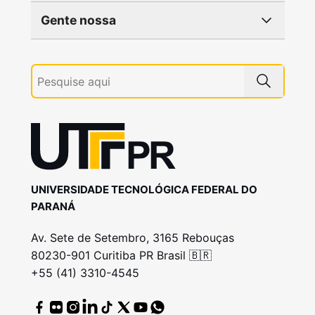
Gente nossa
UNIVERSIDADE TECNOLÓGICA FEDERAL DO
PARANÁ
Av. Sete de Setembro, 3165 Rebouças
80230-901 Curitiba PR Brasil 🇧🇷
+55 (41) 3310-4545