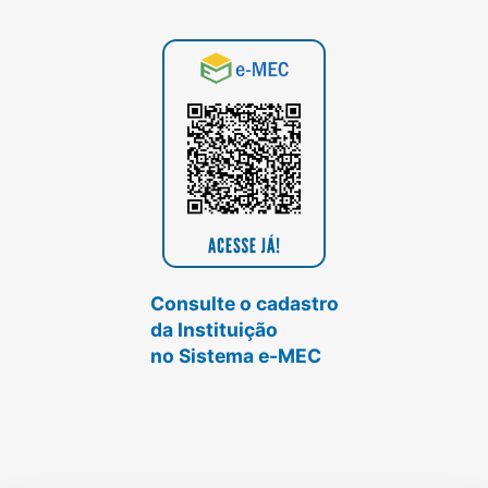
Consulte o cadastro
da Instituição
no Sistema e-MEC