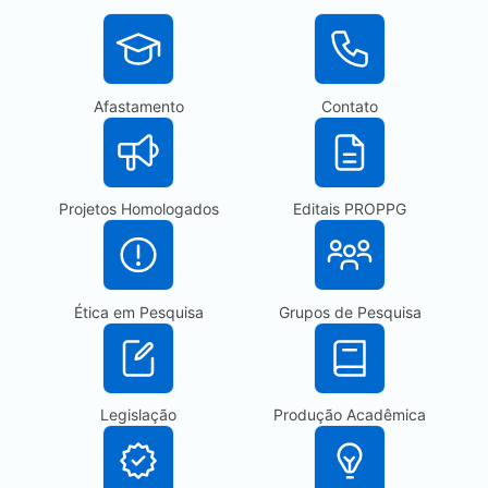
Afastamento
Contato
Projetos Homologados
Editais PROPPG
Ética em Pesquisa
Grupos de Pesquisa
Legislação
Produção Acadêmica