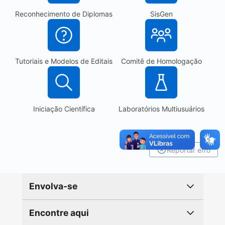
Reconhecimento de Diplomas
SisGen
Tutoriais e Modelos de Editais
Comitê de Homologação
Iniciação Científica
Laboratórios Multiusuários
Reportar erro
Envolva-se
Encontre aqui