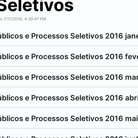
Seletivos
ão 1/17/2018, 4:39:47 PM
blicos e Processos Seletivos 2016 jan
blicos e Processos Seletivos 2016 fev
úblicos e Processos Seletivos 2016 ma
blicos e Processos Seletivos 2016 abri
úblicos e Processos Seletivos 2016 ma