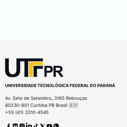
UNIVERSIDADE TECNOLÓGICA FEDERAL DO PARANÁ
Av. Sete de Setembro, 3165 Rebouças
80230-901 Curitiba PR Brasil 🇧🇷
+55 (41) 3310-4545