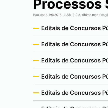
Processos 
Publicado 1/9/2018, 4:38:12 PM, última modificaç
Editais de Concursos Pú
Editais de Concursos Pú
Editais de Concursos P
Editais de Concursos Pú
Editais de Concursos P