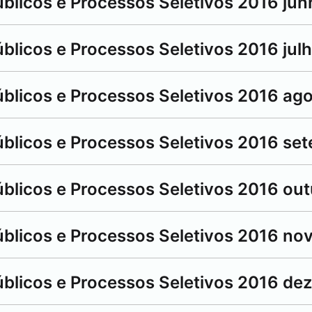
úblicos e Processos Seletivos 2016 jun
blicos e Processos Seletivos 2016 jul
úblicos e Processos Seletivos 2016 ag
úblicos e Processos Seletivos 2016 se
úblicos e Processos Seletivos 2016 ou
úblicos e Processos Seletivos 2016 n
úblicos e Processos Seletivos 2016 d