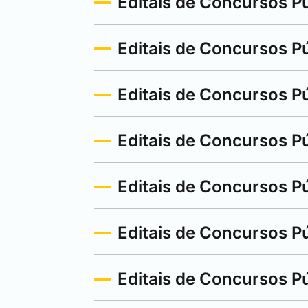
Editais de Concursos P
Editais de Concursos Pú
Editais de Concursos P
Editais de Concursos P
Editais de Concursos P
Editais de Concursos P
Editais de Concursos P