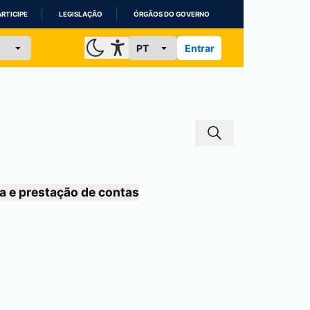
ARTICIPE
LEGISLAÇÃO
ÓRGÃOS DO GOVERNO
Entrar
a e prestação de contas