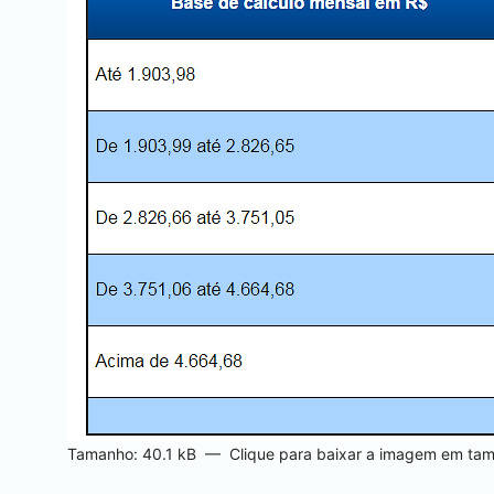
Tamanho: 40.1 kB
—
Clique para baixar a imagem em tam