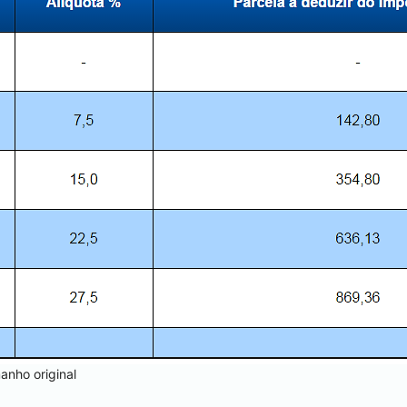
anho original