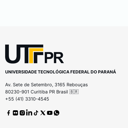
UNIVERSIDADE TECNOLÓGICA FEDERAL DO PARANÁ
Av. Sete de Setembro, 3165 Rebouças
80230-901 Curitiba PR Brasil 🇧🇷
+55 (41) 3310-4545