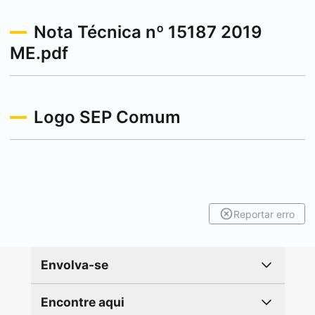
Nota Técnica nº 15187 2019
ME.pdf
Logo SEP Comum
Reportar erro
Envolva-se
Encontre aqui