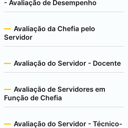
- Avaliação de Desempenho
Avaliação da Chefia pelo
Servidor
Avaliação do Servidor - Docente
Avaliação de Servidores em
Função de Chefia
Avaliação do Servidor - Técnico-