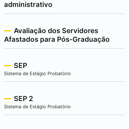
administrativo
Avaliação dos Servidores
Afastados para Pós-Graduação
SEP
Sistema de Estágio Probatório
SEP 2
Sistema de Estágio Probatório