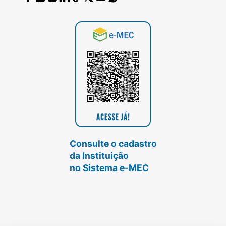
Consulte o cadastro
da Instituição
no Sistema e-MEC