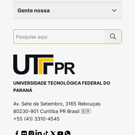
Gente nossa
UNIVERSIDADE TECNOLÓGICA FEDERAL DO
PARANÁ
Av. Sete de Setembro, 3165 Rebouças
80230-901 Curitiba PR Brasil 🇧🇷
+55 (41) 3310-4545