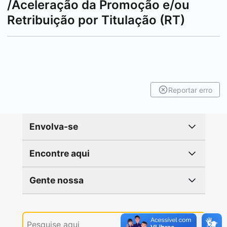
/Aceleração da Promoção e/ou
Retribuição por Titulação (RT)
Reportar erro
Envolva-se
Encontre aqui
Gente nossa