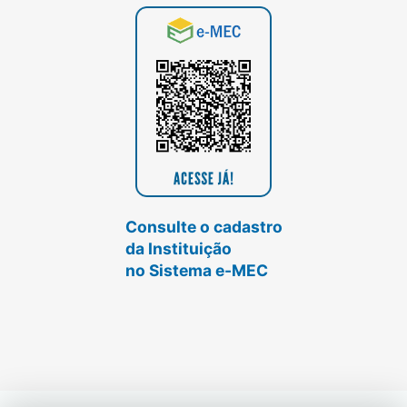
Consulte o cadastro
da Instituição
no Sistema e-MEC