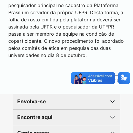
pesquisador principal no cadastro da Plataforma
Brasil um servidor da própria UFPR. Desta forma, a
folha de rosto emitida pela plataforma deverá ser
assinada pela UFPR e o pesquisador da UTFPR
passa a ser membro da equipe na condição de
coparticipante. O novo procedimento foi acordado
pelos comitês de ética em pesquisa das duas
universidades no dia 8 de outubro.
Reportar erro
Envolva-se
Encontre aqui
Gente nossa