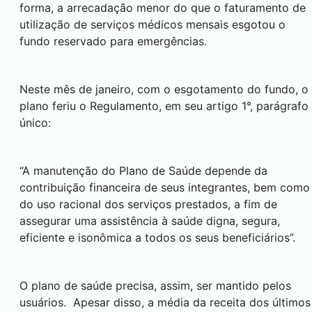
forma, a arrecadação menor do que o faturamento de
utilização de serviços médicos mensais esgotou o
fundo reservado para emergências.
Neste mês de janeiro, com o esgotamento do fundo, o
plano feriu o Regulamento, em seu artigo 1°, parágrafo
único:
“A manutenção do Plano de Saúde depende da
contribuição financeira de seus integrantes, bem como
do uso racional dos serviços prestados, a fim de
assegurar uma assistência à saúde digna, segura,
eficiente e isonômica a todos os seus beneficiários”.
O plano de saúde precisa, assim, ser mantido pelos
usuários. Apesar disso, a média da receita dos últimos