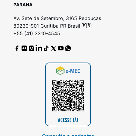
PARANÁ
Av. Sete de Setembro, 3165 Rebouças
80230-901 Curitiba PR Brasil 🇧🇷
+55 (41) 3310-4545