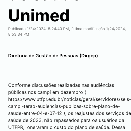
Unimed
Publicado 1/24/2024, 5:24:40 PM, última modificação 1/24/2024,
8:53:34 PM
Diretoria de Gestão de Pessoas (Dirgep)
Conforme discussões realizadas nas audiências
públicas nos campi em dezembro (
https://www.utfpr.edu.br/noticias/geral/servidores/seis-
campi-terao-audiencias-publicas-sobre-plano-de-
saude-entre-04-e-07-12
), os reajustes dos serviços de
saúde de 2023, não repassados para os usuários da
UTFPR, oneraram o custo do plano de saúde. Dessa