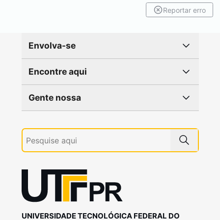
Reportar erro
Envolva-se
Encontre aqui
Gente nossa
UNIVERSIDADE TECNOLÓGICA FEDERAL DO