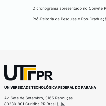
O cronograma apresentado no Convite P
Pró-Reitoria de Pesquisa e Pós-Graduaç
UNIVERSIDADE TECNOLÓGICA FEDERAL DO PARANÁ
Av. Sete de Setembro, 3165 Rebouças
80230-901 Curitiba PR Brasil 🇧🇷