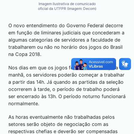
Imagem ilustrativa de comunicado
oficial da UTFPR (Imagem: Decom)
O novo entendimento do Governo Federal decorre
em função de liminares judiciais que concederam a
algumas categorias de servidores a faculdade de
trabalharem ou não no horário dos jogos do Brasil
na Copa 2018.
Nos dias em que os jogos forem realizados pela
manhã, os servidores poderão começar a trabalhar
a partir das 14h. Já quando as partidas da seleção
ocorrerem à tarde, o período de trabalho poderá
ser encerrado às 13h. O período noturno funcionará
normalmente.
As horas eventualmente não trabalhadas pelos
setores serão objeto de negociação com as
respectivas chefias e deverão ser compensadas