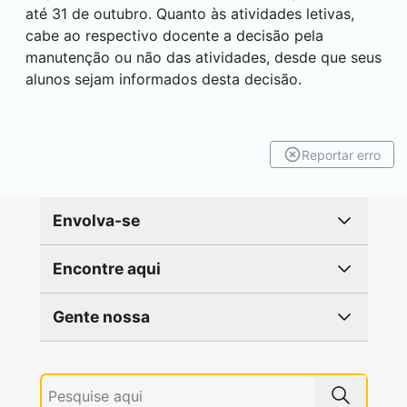
até 31 de outubro. Quanto às atividades letivas,
cabe ao respectivo docente a decisão pela
manutenção ou não das atividades, desde que seus
alunos sejam informados desta decisão.
Reportar erro
Envolva-se
Encontre aqui
Gente nossa