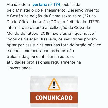
Atendendo a
portaria nº 174
, publicada
pelo Ministério do Planejamento, Desenvolvimento
e Gestão na edição da última sexta-feira (22) no
Diário Oficial da União (DOU), a Reitoria da UTFPR
informa que durante a realização da Copa do
Mundo de futebol 2018, nos dias em que houver
jogos da Seleção Brasileira, os servidores podem
optar por assistir às partidas fora do órgão público
e depois compensarem as horas não
trabalhadas, ou continuarem as suas
atividades profissionais regularmente na
Universidade.