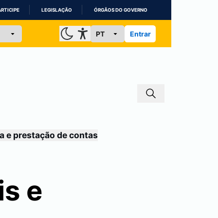
ARTICIPE
LEGISLAÇÃO
ÓRGÃOS DO GOVERNO
Entrar
a e prestação de contas
is e