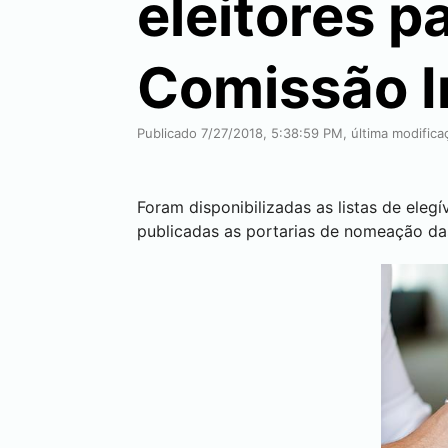
eleitores p
Comissão I
Publicado 7/27/2018, 5:38:59 PM, última modific
Foram disponibilizadas as listas de eleg
publicadas as portarias de nomeação da