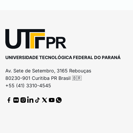
UNIVERSIDADE TECNOLÓGICA FEDERAL DO PARANÁ
Av. Sete de Setembro, 3165 Rebouças
80230-901 Curitiba PR Brasil 🇧🇷
+55 (41) 3310-4545