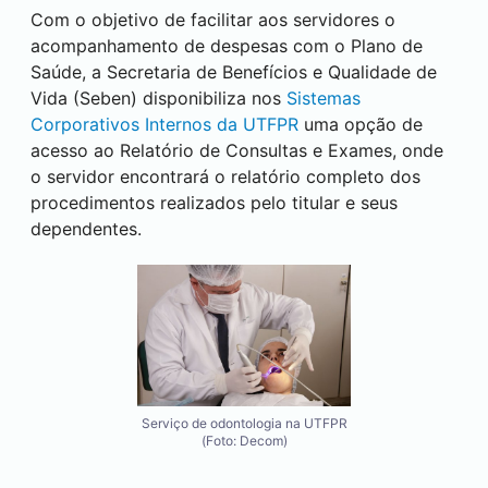
Com o objetivo de facilitar aos servidores o
acompanhamento de despesas com o Plano de
Saúde, a Secretaria de Benefícios e Qualidade de
Vida (Seben) disponibiliza nos
Sistemas
Corporativos Internos da UTFPR
uma opção de
acesso ao Relatório de Consultas e Exames, onde
o servidor encontrará o relatório completo dos
procedimentos realizados pelo titular e seus
dependentes.
Serviço de odontologia na UTFPR
(Foto: Decom)