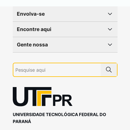
Envolva-se
Encontre aqui
Gente nossa
UNIVERSIDADE TECNOLÓGICA FEDERAL DO
PARANÁ