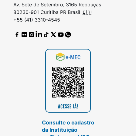
Av. Sete de Setembro, 3165 Rebouças
80230-901 Curitiba PR Brasil 🇧🇷
+55 (41) 3310-4545
Consulte o cadastro
da Instituição