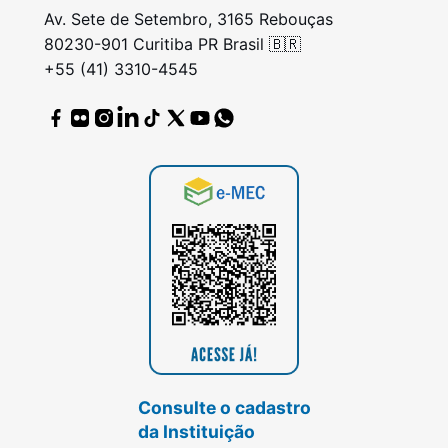
Av. Sete de Setembro, 3165 Rebouças
80230-901 Curitiba PR Brasil 🇧🇷
+55 (41) 3310-4545
Consulte o cadastro
da Instituição