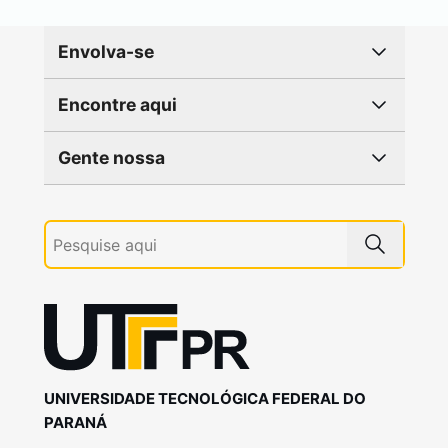
Envolva-se
Encontre aqui
Gente nossa
UNIVERSIDADE TECNOLÓGICA FEDERAL DO
PARANÁ