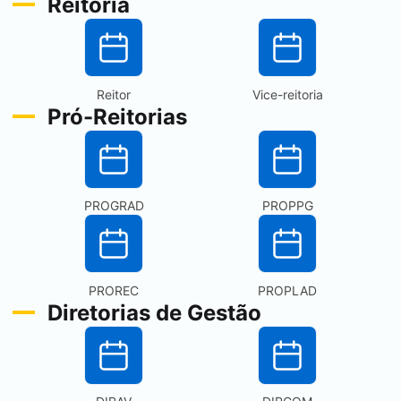
Reitoria
Reitor
Vice-reitoria
Pró-Reitorias
PROGRAD
PROPPG
PROREC
PROPLAD
Diretorias de Gestão