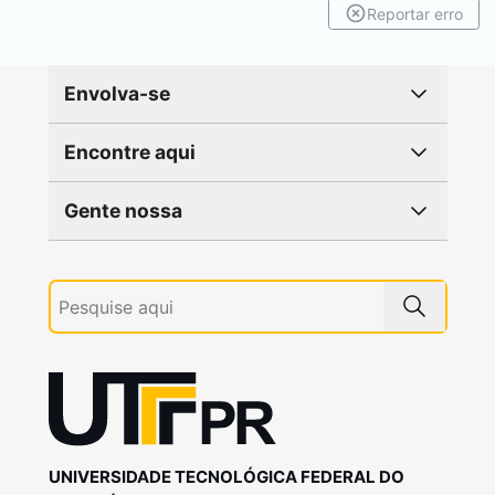
Reportar erro
Envolva-se
Encontre aqui
Gente nossa
UNIVERSIDADE TECNOLÓGICA FEDERAL DO