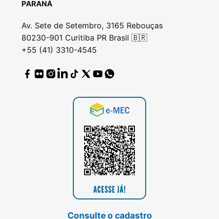
PARANÁ
Av. Sete de Setembro, 3165 Rebouças
80230-901 Curitiba PR Brasil 🇧🇷
+55 (41) 3310-4545
Consulte o cadastro