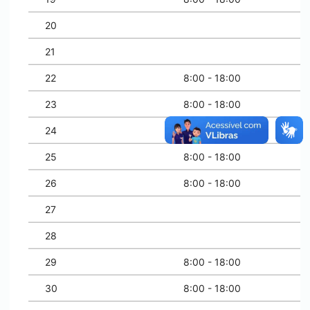
20
21
22
8:00 - 18:00
23
8:00 - 18:00
24
8:00 - 18:00
25
8:00 - 18:00
26
8:00 - 18:00
27
28
29
8:00 - 18:00
30
8:00 - 18:00