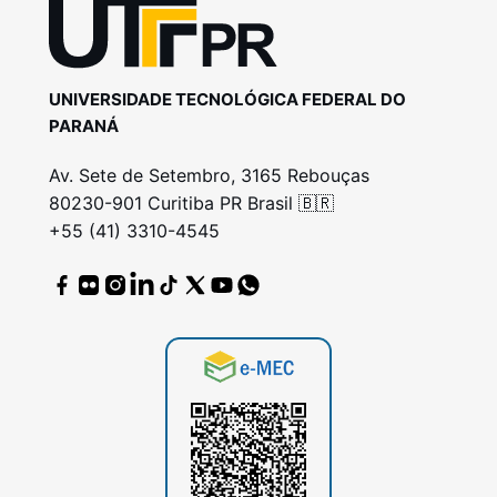
UNIVERSIDADE TECNOLÓGICA FEDERAL DO
PARANÁ
Av. Sete de Setembro, 3165 Rebouças
80230-901 Curitiba PR Brasil 🇧🇷
+55 (41) 3310-4545