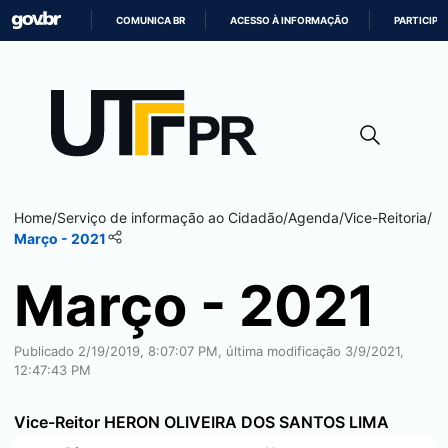
COMUNICA BR
ACESSO À INFORMAÇÃO
PARTICIPE
IR
PARA
O
CONTEÚDO
Home
/
Serviço de informação ao Cidadão
/
Agenda
/
Vice-Reitoria
/
Março - 2021
Março - 2021
Publicado 2/19/2019, 8:07:07 PM, última modificação 3/9/2021,
12:47:43 PM
Vice-Reitor HERON OLIVEIRA DOS SANTOS LIMA