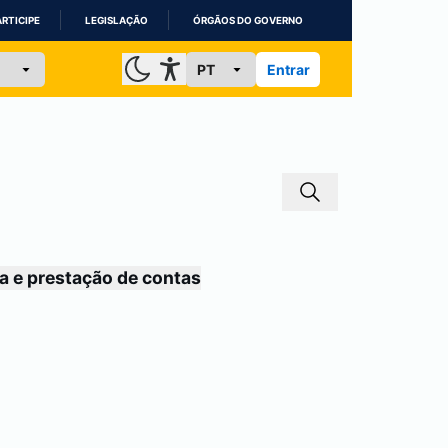
ARTICIPE
LEGISLAÇÃO
ÓRGÃOS DO GOVERNO
Entrar
a e prestação de contas