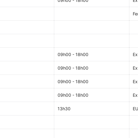
09h00 - 18h00
Ex
Fe
09h00 - 18h00
Ex
09h00 - 18h00
Ex
09h00 - 18h00
Ex
09h00 - 18h00
Ex
13h30
EU