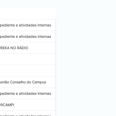
pediente e atividades internas
pediente e atividades internas
REKA NO RÁDIO
união Conselho do Campus
pediente e atividades internas
ORCAMPI