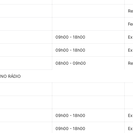
Re
Fe
09h00 - 18h00
Ex
09h00 - 18h00
Ex
08h00 - 09h00
Re
 NO RÁDIO
09h00 - 18h00
Ex
09h00 - 18h00
Ex