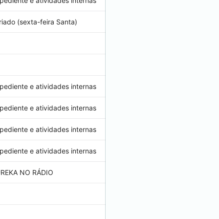
pediente e atividades internas
riado (sexta-feira Santa)
pediente e atividades internas
pediente e atividades internas
pediente e atividades internas
pediente e atividades internas
REKA NO RÁDIO