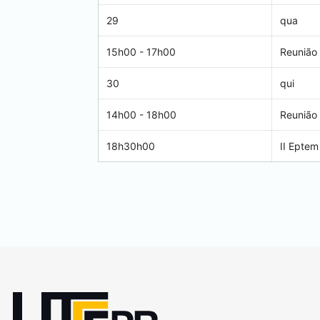
29
qua
15h00 - 17h00
Reunião 
30
qui
14h00 - 18h00
Reunião
18h30h00
II Eptem