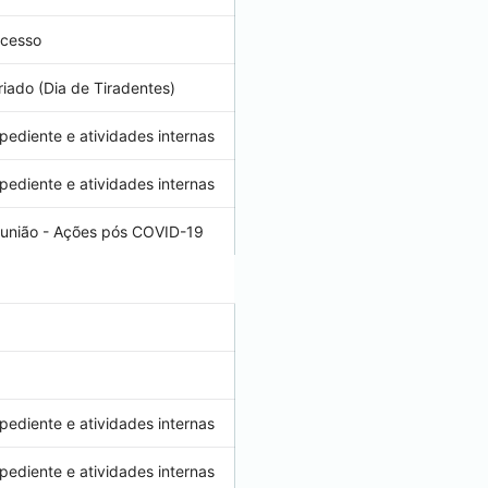
cesso
riado (Dia de Tiradentes)
pediente e atividades internas
pediente e atividades internas
união - Ações pós COVID-19
pediente e atividades internas
pediente e atividades internas