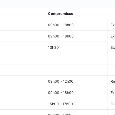
Compromisso
09h00 - 18h00
Ex
09h00 - 18h00
Ex
13h30
EU
09h00 - 12h00
Re
09h00 - 18h00
Ex
15h00 - 17h00
F