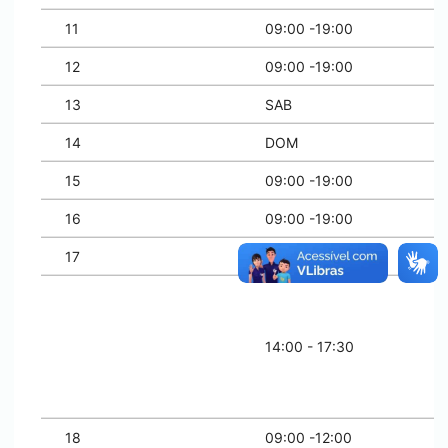
11
09:00 -19:00
12
09:00 -19:00
13
SAB
14
DOM
15
09:00 -19:00
16
09:00 -19:00
17
09:00 -19:00
14:00 - 17:30
18
09:00 -12:00