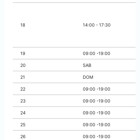
18
14:00 - 17:30
19
09:00 -19:00
20
SAB
21
DOM
22
09:00 -19:00
23
09:00 -19:00
24
09:00 -19:00
25
09:00 -19:00
26
09:00 -19:00