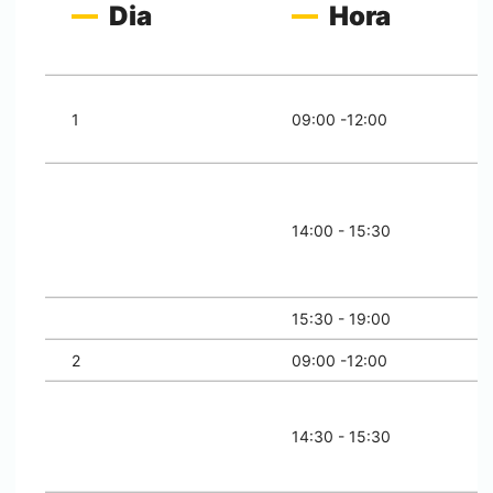
Dia
Hora
1
09:00 -12:00
14:00 - 15:30
15:30 - 19:00
2
09:00 -12:00
14:30 - 15:30