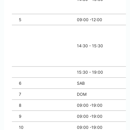
5
09:00 -12:00
14:30 - 15:30
15:30 - 19:00
6
SAB
7
DOM
8
09:00 -19:00
9
09:00 -19:00
10
09:00 -19:00