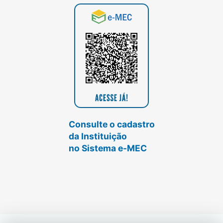
Consulte o cadastro
da Instituição
no Sistema e-MEC