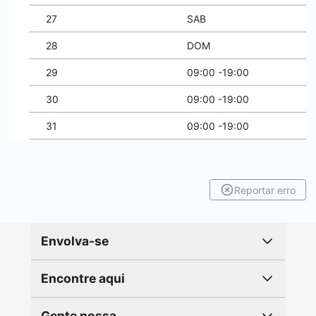
27
SAB
28
DOM
29
09:00 -19:00
30
09:00 -19:00
31
09:00 -19:00
Reportar erro
Envolva-se
Encontre aqui
Gente nossa