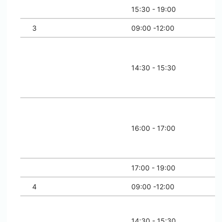
15:30 - 19:00
3
09:00 -12:00
14:30 - 15:30
16:00 - 17:00
17:00 - 19:00
4
09:00 -12:00
14:30 - 15:30