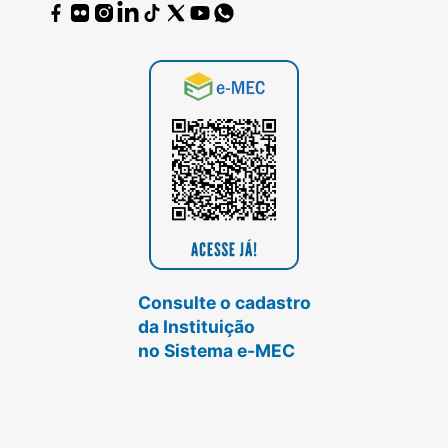
Consulte o cadastro
da Instituição
no Sistema e-MEC