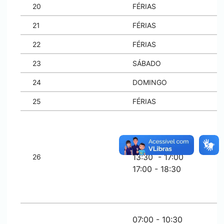
20
FÉRIAS
21
FÉRIAS
22
FÉRIAS
23
SÁBADO
24
DOMINGO
25
FÉRIAS
08:30 - 12:00
13:30 - 17:00
26
17:00 - 18:30
07:00 - 10:30