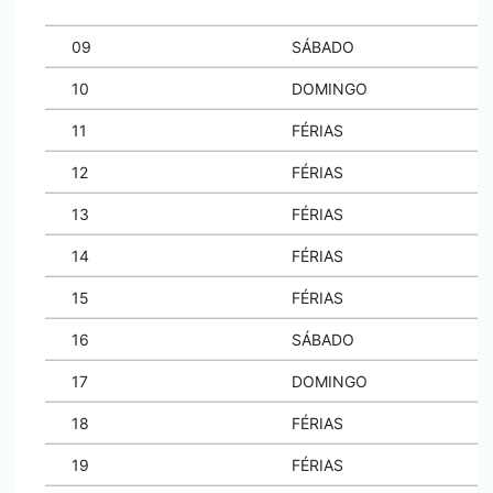
09
SÁBADO
10
DOMINGO
11
FÉRIAS
12
FÉRIAS
13
FÉRIAS
14
FÉRIAS
15
FÉRIAS
16
SÁBADO
17
DOMINGO
18
FÉRIAS
19
FÉRIAS