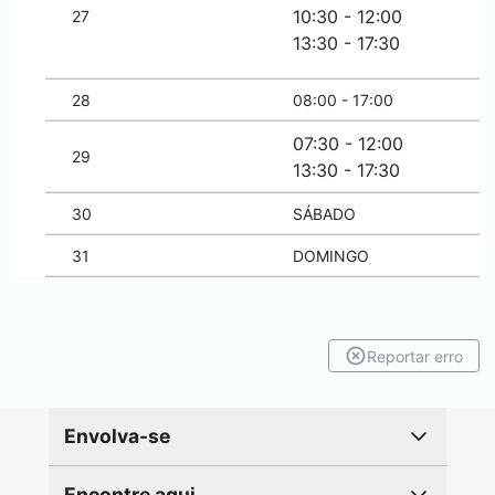
10:30 - 12:00
27
13:30 - 17:30
28
08:00 - 17:00
07:30 - 12:00
29
13:30 - 17:30
30
SÁBADO
31
DOMINGO
Reportar erro
Envolva-se
Encontre aqui