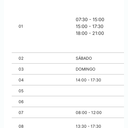
07:30 - 15:00
15:00 - 17:30
01
18:00 - 21:00
02
SÁBADO
03
DOMINGO
04
14:00 - 17:30
05
06
07
08:00 - 12:00
08
13:30 - 17:30