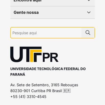
Gente nossa
UNIVERSIDADE TECNOLÓGICA FEDERAL DO
PARANÁ
Av. Sete de Setembro, 3165 Rebouças
80230-901 Curitiba PR Brasil 🇧🇷
+55 (41) 3310-4545