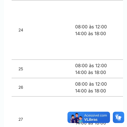
08:00 às 12:00
24
14:00 às 18:00
08:00 às 12:00
25
14:00 às 18:00
08:00 às 12:00
26
14:00 às 18:00
08:00 às 12:00
27
14:00 às 18:00