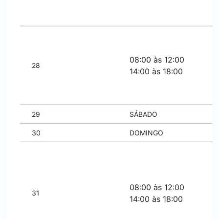
08:00 às 12:00
28
14:00 às 18:00
29
SÁBADO
30
DOMINGO
08:00 às 12:00
31
14:00 às 18:00