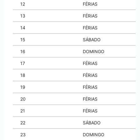
12
FÉRIAS
13
FÉRIAS
14
FÉRIAS
15
SÁBADO
16
DOMINGO
17
FÉRIAS
18
FÉRIAS
19
FÉRIAS
20
FÉRIAS
21
FÉRIAS
22
SÁBADO
23
DOMINGO