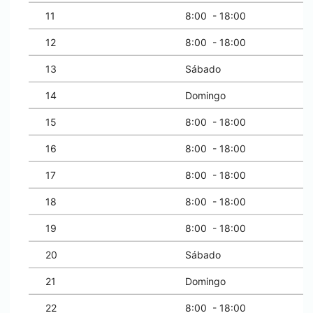
11
8:00 - 18:00
12
8:00 - 18:00
13
Sábado
14
Domingo
15
8:00 - 18:00
16
8:00 - 18:00
17
8:00 - 18:00
18
8:00 - 18:00
19
8:00 - 18:00
20
Sábado
21
Domingo
22
8:00 - 18:00