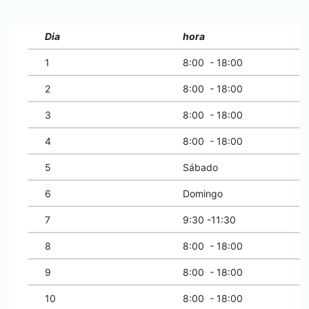
Dia
hora
1
8:00 - 18:00
2
8:00 - 18:00
3
8:00 - 18:00
4
8:00 - 18:00
5
Sábado
6
Domingo
7
9:30 -11:30
8
8:00 - 18:00
9
8:00 - 18:00
10
8:00 - 18:00