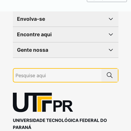
Envolva-se
Encontre aqui
Gente nossa
UNIVERSIDADE TECNOLÓGICA FEDERAL DO
PARANÁ