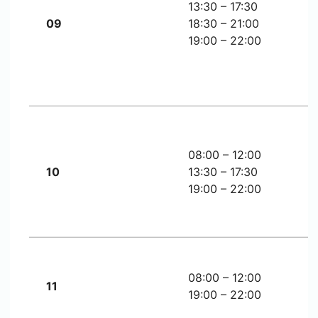
13:30 – 17:30
09
18:30 – 21:00
19:00 – 22:00
08:00 – 12:00
10
13:30 – 17:30
19:00 – 22:00
08:00 – 12:00
11
19:00 – 22:00