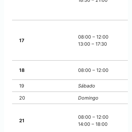
18:30 – 21:00
08:00 – 12:00
17
13:00 – 17:30
18
08:00 – 12:00
19
Sábado
20
Domingo
08:00 – 12:00
21
14:00 – 18:00