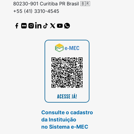
80230-901 Curitiba PR Brasil 🇧🇷
+55 (41) 3310-4545
Consulte o cadastro
da Instituição
no Sistema e-MEC