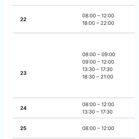
08:00 – 12:00
22
18:00 – 22:00
08:00 – 09:00
09:00 – 12:00
13:30 – 17:30
23
18:30 – 21:00
08:00 – 12:00
24
13:30 – 17:30
25
08:00 – 12:00