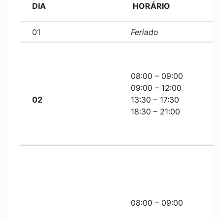
DIA
HORÁRIO
01
Feriado
08:00 – 09:00
09:00 – 12:00
02
13:30 – 17:30
18:30 – 21:00
08:00 – 09:00