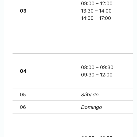
09:00 – 12:00
03
13:30 – 14:00
14:00 – 17:00
08:00 – 09:30
04
09:30 – 12:00
05
Sábado
06
Domingo