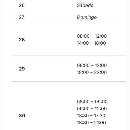
26
Sábado
27
Domingo
08:00 – 12:00
28
14:00 – 18:00
08:00 – 12:00
29
18:00 – 22:00
08:00 – 09:00
09:00 – 12:00
30
13:30 – 17:30
18:30 – 21:00