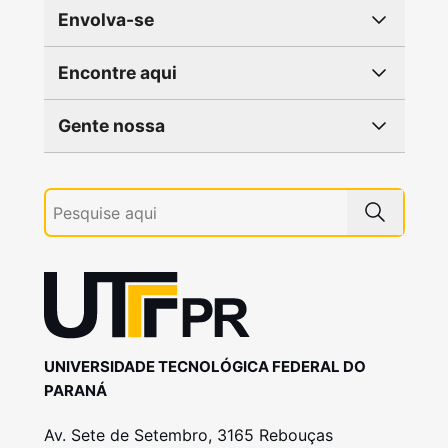
Envolva-se
Encontre aqui
Gente nossa
UNIVERSIDADE TECNOLÓGICA FEDERAL DO
PARANÁ
Av. Sete de Setembro, 3165 Rebouças