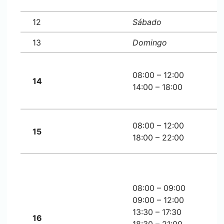
12
Sábado
13
Domingo
08:00 – 12:00
14
14:00 – 18:00
08:00 – 12:00
15
18:00 – 22:00
08:00 – 09:00
09:00 – 12:00
13:30 – 17:30
16