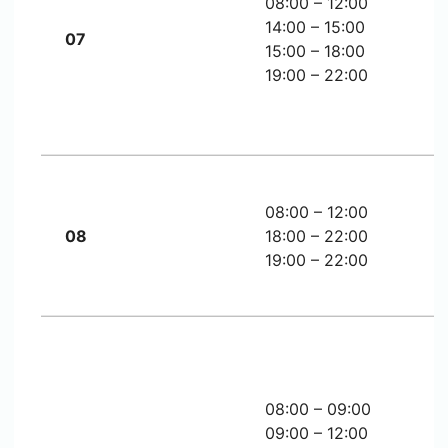
08:00 – 12:00
14:00 – 15:00
07
15:00 – 18:00
19:00 – 22:00
08:00 – 12:00
08
18:00 – 22:00
19:00 – 22:00
08:00 – 09:00
09:00 – 12:00