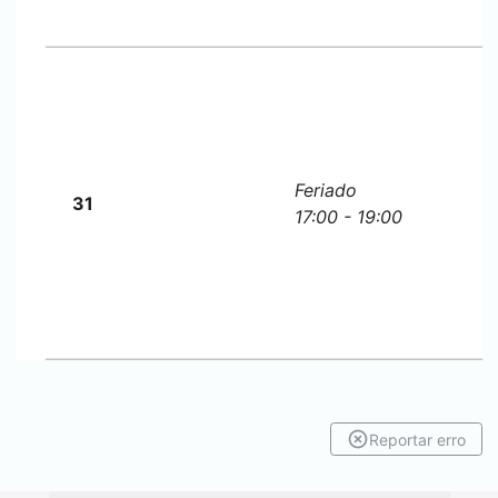
Feriado
31
17:00 - 19:00
Reportar erro