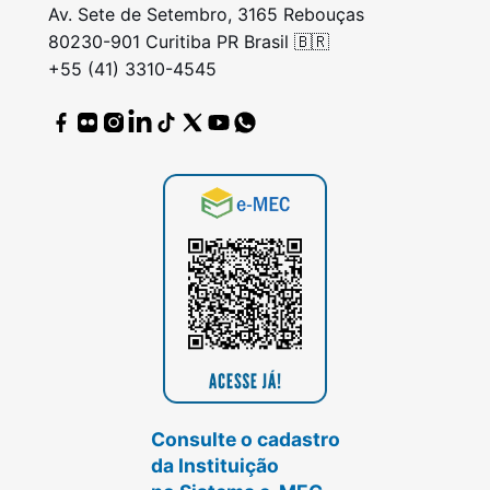
Av. Sete de Setembro, 3165 Rebouças
80230-901 Curitiba PR Brasil 🇧🇷
+55 (41) 3310-4545
Consulte o cadastro
da Instituição