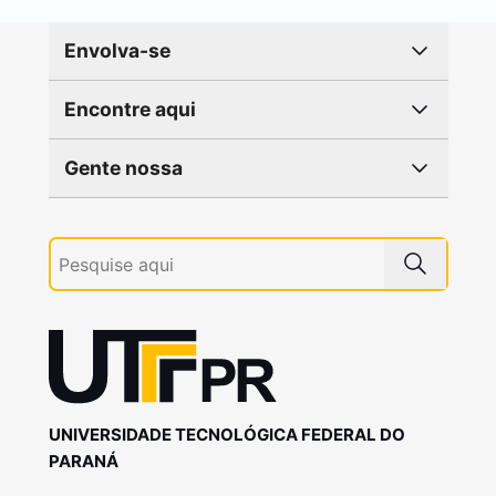
Envolva-se
Encontre aqui
Gente nossa
UNIVERSIDADE TECNOLÓGICA FEDERAL DO
PARANÁ