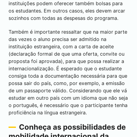
instituições podem oferecer também bolsas para
os estudantes. Em outros casos, eles devem arcar
sozinhos com todas as despesas do programa.
Também é importante ressaltar que na maior parte
das vezes o aluno precisa ser admitido na
instituição estrangeira, com a carta de aceite
(declaração formal de que uma oferta, convite ou
proposta foi aprovada), para que possa realizar a
internacionalização. É esperado que o estudante
consiga toda a documentação necessária para que
possa sair do país, como, por exemplo, a emissão
de um passaporte válido. Considerando que ele vá
estudar em outro país com um idioma que não seja
o português, é necessário que o participante tenha
proficiência na língua estrangeira.
Conheça as possibilidades de
mobilidade internacional da