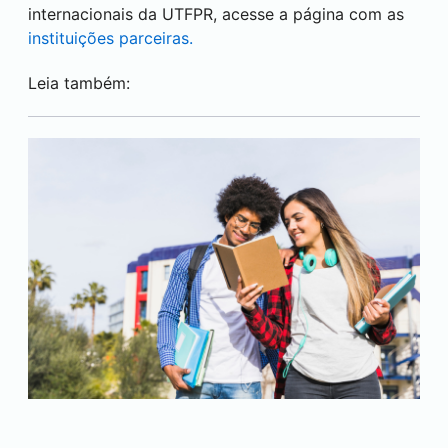
internacionais da UTFPR, acesse a página com as
instituições parceiras.
Leia também: