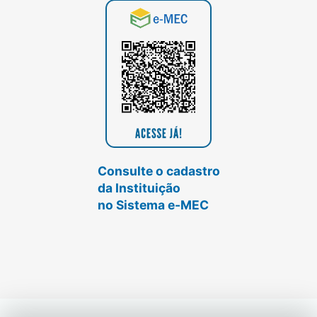
Consulte o cadastro
da Instituição
no Sistema e-MEC