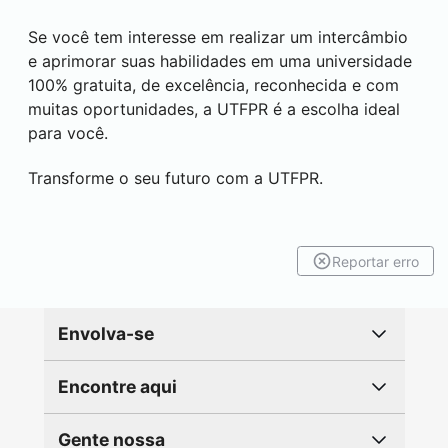
Se você tem interesse em realizar um intercâmbio
e aprimorar suas habilidades em uma universidade
100% gratuita, de excelência, reconhecida e com
muitas oportunidades, a UTFPR é a escolha ideal
para você.
Transforme o seu futuro com a UTFPR.
Reportar erro
Envolva-se
Encontre aqui
Gente nossa