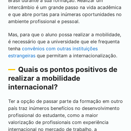
Brasil durante a sua formação. Realizar um
intercâmbio é um grande passo na vida acadêmica
e que abre portas para inúmeras oportunidades no
ambiente profissional e pessoal.
Mas, para que o aluno possa realizar a mobilidade,
é necessário que a universidade que ele frequenta
tenha
convênios com outras instituições
estrangeiras
que permitam a internacionalização.
Quais os pontos positivos de
realizar a mobilidade
internacional?
Ter a opção de passar parte da formação em outro
país traz inúmeros benefícios no desenvolvimento
profissional do estudante, como a maior
valorização de profissionais com experiência
internacional no mercado de trabalho, a