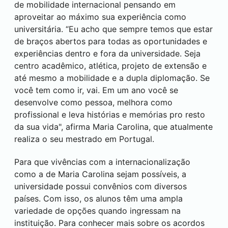
de mobilidade internacional pensando em
aproveitar ao máximo sua experiência como
universitária. “Eu acho que sempre temos que estar
de braços abertos para todas as oportunidades e
experiências dentro e fora da universidade. Seja
centro acadêmico, atlética, projeto de extensão e
até mesmo a mobilidade e a dupla diplomação. Se
você tem como ir, vai. Em um ano você se
desenvolve como pessoa, melhora como
profissional e leva histórias e memórias pro resto
da sua vida", afirma Maria Carolina, que atualmente
realiza o seu mestrado em Portugal.
Para que vivências com a internacionalização
como a de Maria Carolina sejam possíveis, a
universidade possui convênios com diversos
países. Com isso, os alunos têm uma ampla
variedade de opções quando ingressam na
instituição. Para conhecer mais sobre os acordos