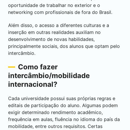
oportunidade de trabalhar no exterior e o
networking com profissionais de fora do Brasil.
Além disso, o acesso a diferentes culturas e a
inserção em outras realidades auxiliam no
desenvolvimento de novas habilidades,
principalmente sociais, dos alunos que optam pelo
intercâmbio.
Como fazer
intercâmbio/mobilidade
internacional?
Cada universidade possui suas próprias regras e
editais de participação do aluno. Algumas podem
exigir determinado rendimento acadêmico,
frequência em aulas, fluência no idioma do país da
mobilidade, entre outros requisitos. Certas