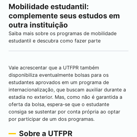
Mobilidade estudantil:
complemente seus estudos em
outra instituição
Saiba mais sobre os programas de mobilidade
estudantil e descubra como fazer parte
Vale acrescentar que a UTFPR também
disponibiliza eventualmente bolsas para os
estudantes aprovados em um programa de
internacionalização, que buscam auxiliar durante a
estadia no exterior. Mas, como não é garantida a
oferta da bolsa, espera-se que o estudante
consiga se sustentar por conta própria ao optar
por participar de um dos programas.
Sobre a UTFPR