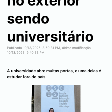
no exterior
sendo
universitário
Publicado 10/13/2025, 8:59:31 PM, última modificação
10/13/2025, 9:40:53 PM
A universidade abre muitas portas, e uma delas é
estudar fora do país