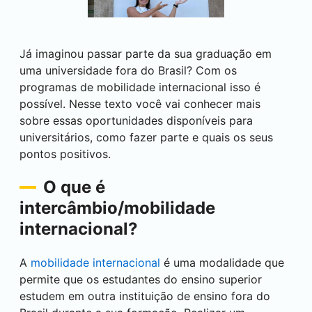
Já imaginou passar parte da sua graduação em
uma universidade fora do Brasil? Com os
programas de mobilidade internacional isso é
possível. Nesse texto você vai conhecer mais
sobre essas oportunidades disponíveis para
universitários, como fazer parte e quais os seus
pontos positivos.
O que é
intercâmbio/mobilidade
internacional?
A
mobilidade internacional
é uma modalidade que
permite que os estudantes do ensino superior
estudem em outra instituição de ensino fora do