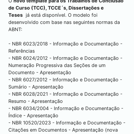
O
novo template para os Trabalhos de Conclusão
de Curso (TCC), TCCE´s, Dissertações e
Teses
já está disponível. O modelo foi
desenvolvido com base nas seguintes normas da
ABNT:
- NBR 6023/2018 - Informação e Documentação -
Referências
- NBR 6024/2012 - Informação e Documentação -
Numeração Progressiva das Seções de um
Documento - Apresentação
- NBR 6027/2012 - Informação e Documentação -
Sumário - Apresentação
- NBR 6028/2021 - Informação e Documentação -
Resumo - Apresentação
- NBR 6034/2004 - Informação e Documentação -
Índice - Apresentação
- NBR 10520/2023 - Informação e Documentação -
Citações em Documentos - Apresentação (nova