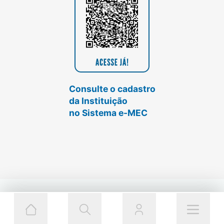
Consulte o cadastro
da Instituição
no Sistema e-MEC