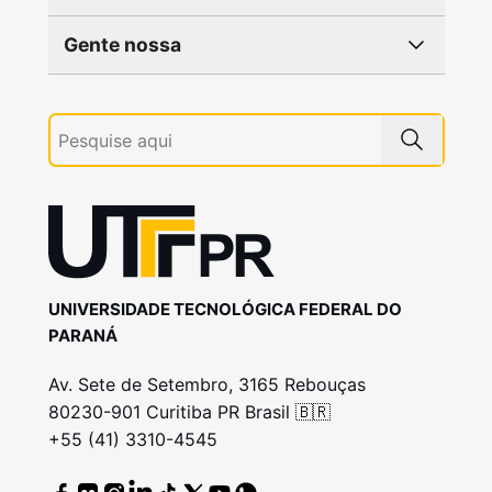
Gente nossa
UNIVERSIDADE TECNOLÓGICA FEDERAL DO
PARANÁ
Av. Sete de Setembro, 3165 Rebouças
80230-901 Curitiba PR Brasil 🇧🇷
+55 (41) 3310-4545