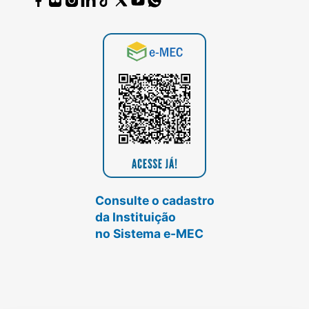
Consulte o cadastro
da Instituição
no Sistema e-MEC